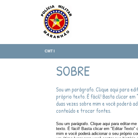
CMT I
SOBRE
Sou um parágrafo. Clique aqui para edit
próprio texto. É fácil! Basta clicar em 
duas vezes sobre mim e você poderá adi
conteúdo e trocar fontes.
Sou um parágrafo. Clique aqui para editar-me 
texto. É fácil! Basta clicar em "Editar Texto"
mim e você poderá adicionar o seu próprio co