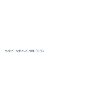
/edital-seletivo-cmt-2026/